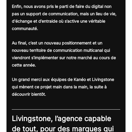
Enfin, nous avons pris le parti de faire du digital non 
pas un support de communication, mais un lieu de vie, 
d'échange et d’entraide où s’active une véritable 
communauté.
Au final, c’est un nouveau positionnement et un 
nouveau territoire de communication multicanal qui 
viendront s’implémenter sur notre marché au cours de 
cette année.
Un grand merci aux équipes de Kanéo et Livingstone 
qui mènent ce projet main dans la main, la suite à 
découvrir bientôt.
Livingstone, l’agence capable 
de tout, pour des marques qui 