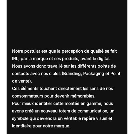
Notre postulat est que la perception de qualité se fait 
IRL, par la marque et ses produits, avant le digital.
Nous avons donc travaillé sur les différents points de 
contacts avec nos cibles (Branding, Packaging et Point 
de vente).
Ces éléments touchent directement les sens de nos 
consommateurs pour devenir mémorables.
Pour mieux identifier cette montée en gamme, nous 
avons créé un nouveau totem de communication, un 
symbole qui deviendra un véritable repère visuel et 
identitaire pour notre marque.