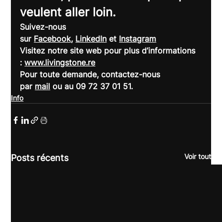
veulent aller loin.
Suivez-nous 
sur 
Facebook
, 
LinkedIn
 et 
Instagram
Visitez notre site web pour plus d’informations 
: 
www.livingstone.re
Pour toute demande, contactez-nous 
par 
mail
 ou au 09 72 37 01 51.
Info
Voir tout
Posts récents