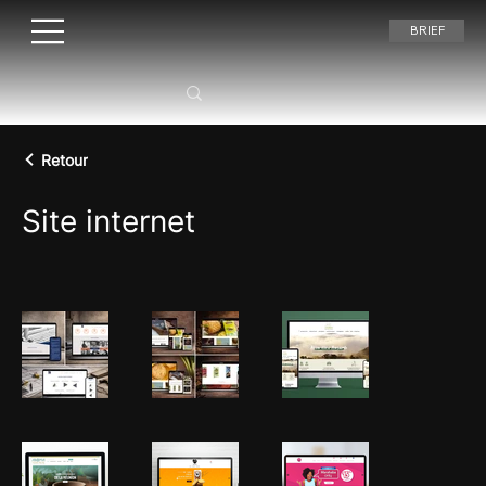
BRIEF
Retour
Site internet