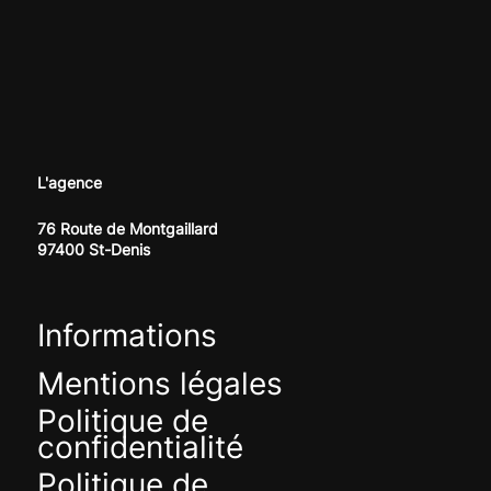
L'agence
76 Route de Montgaillard
97400 St-Denis
Informations
Mentions légales
Politique de
confidentialité
Politique de