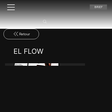
BRIEF
EL FLOW