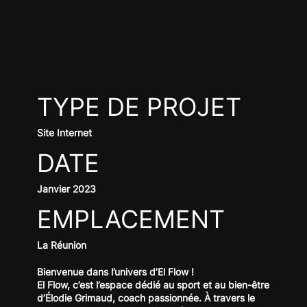
TYPE DE PROJET
Site Internet
DATE
Janvier 2023
EMPLACEMENT
La Réunion
Bienvenue dans l’univers d’El Flow !
El Flow, c’est l’espace dédié au sport et au bien-être
d’Élodie Grimaud, coach passionnée. À travers le