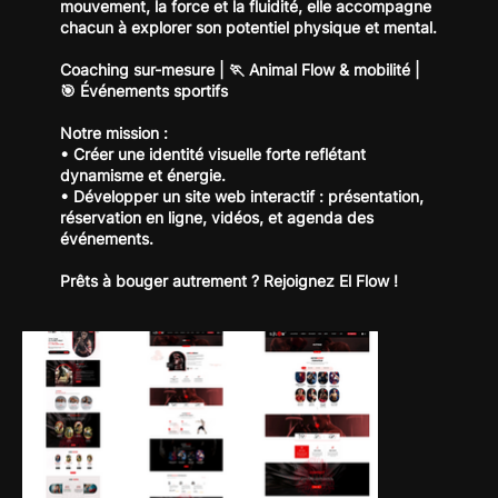
mouvement, la force et la fluidité, elle accompagne
chacun à explorer son potentiel physique et mental.
Coaching sur-mesure | 🏃 Animal Flow & mobilité |
🎯 Événements sportifs
Notre mission :
• Créer une identité visuelle forte reflétant
dynamisme et énergie.
• Développer un site web interactif : présentation,
réservation en ligne, vidéos, et agenda des
événements.
Prêts à bouger autrement ? Rejoignez El Flow !