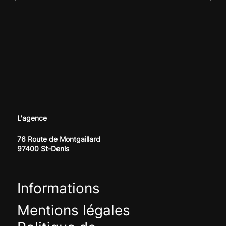
L'agence
76 Route de Montgaillard
97400 St-Denis
Informations
Mentions légales