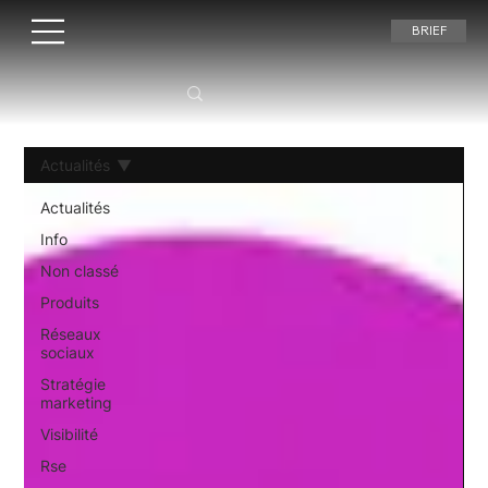
BRIEF
Actualités
Actualités
Info
Non classé
Produits
Réseaux
sociaux
Stratégie
marketing
Visibilité
Rse