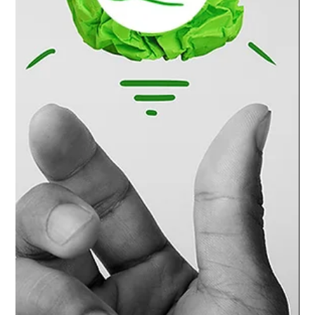
7 nov. 2022