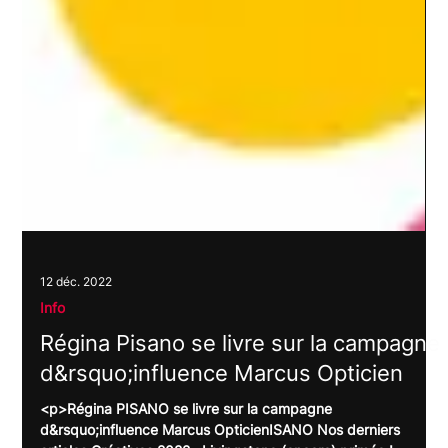
12 déc. 2022
Info