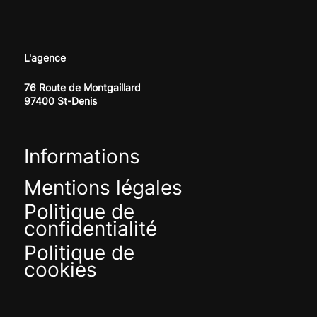
L'agence
76 Route de Montgaillard
97400 St-Denis
Informations
Mentions légales
Politique de
confidentialité
Politique de
cookies