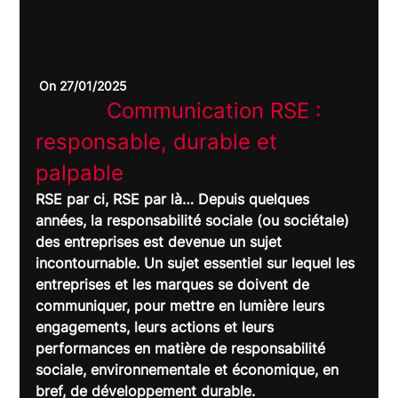
 On 27/01/2025
		Communication RSE : 
responsable, durable et 
palpable	
RSE par ci, RSE par là… Depuis quelques 
années, la responsabilité sociale (ou sociétale) 
des entreprises est devenue un sujet 
incontournable. Un sujet essentiel sur lequel les 
entreprises et les marques se doivent de 
communiquer, pour mettre en lumière leurs 
engagements, leurs actions et leurs 
performances en matière de responsabilité 
sociale, environnementale et économique, en 
bref, de développement durable.