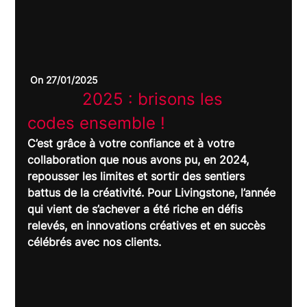
 On 27/01/2025
		2025 : brisons les 
codes ensemble !	
C’est grâce à votre confiance et à votre 
collaboration que nous avons pu, en 2024, 
repousser les limites et sortir des sentiers 
battus de la créativité. Pour Livingstone, l’année 
qui vient de s’achever a été riche en défis 
relevés, en innovations créatives et en succès 
célébrés avec nos clients.