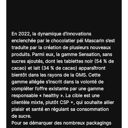
En 2022, la dynamique d’innovations 
enclenchée par le chocolatier péi Mascarin s’est 
traduite par la création de plusieurs nouveaux 
produits. Parmi eux, la gamme Sensation, 
sans 
sucres ajoutés
, dont les tablettes noir (54 % de 
cacao) et lait (34 % de cacao) apparaîtront 
bientôt dans les rayons de la GMS. Cette 
gamme allégée
 s’inscrit dans la volonté de 
compléter l’offre existante par une gamme 
responsable « healthy ». La cible est une 
clientèle mixte, plutôt CSP +, qui souhaite allier 
plaisir et santé en régulant sa consommation 
de sucre.
Pour se démarquer des nombreux packagings 