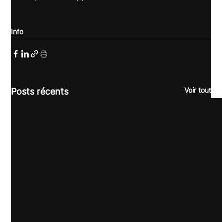
Info
Voir tout
Posts récents