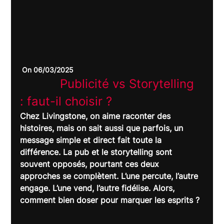
 On 06/03/2025
		Publicité vs Storytelling 
: faut-il choisir ?	
Chez Livingstone, on aime raconter des 
histoires, mais on sait aussi que parfois, un 
message simple et direct fait toute la 
différence. La pub et le storytelling sont 
souvent opposés, pourtant ces deux 
approches se complètent. L’une percute, l’autre 
engage. L’une vend, l’autre fidélise. Alors, 
comment bien doser pour marquer les esprits ?