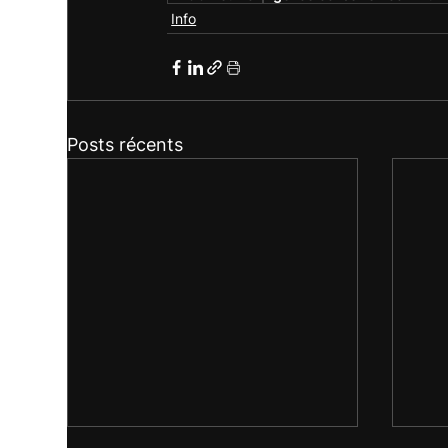
Info
Posts récents