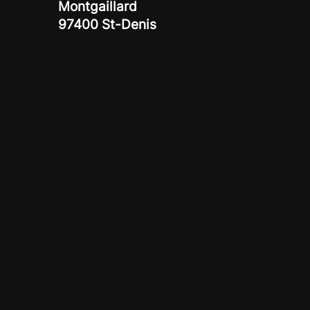
Montgaillard
97400 St-Denis