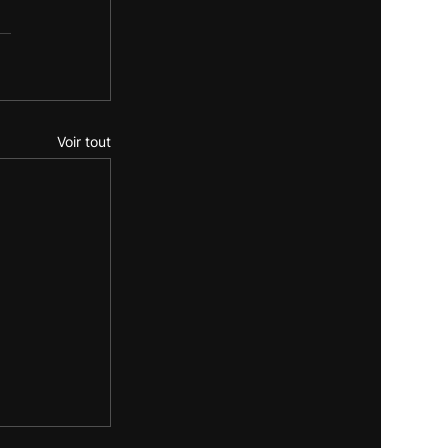
Voir tout