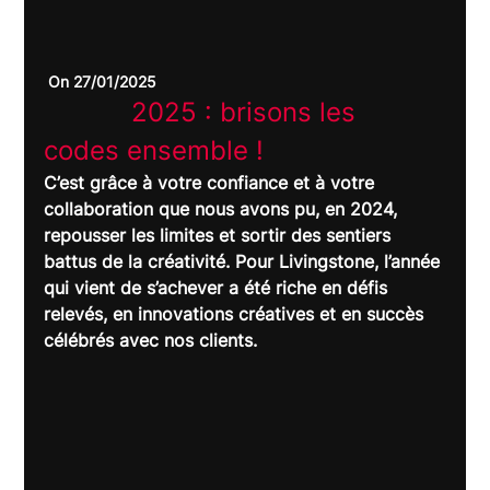
 On 27/01/2025
		2025 : brisons les 
codes ensemble !	
C’est grâce à votre confiance et à votre 
collaboration que nous avons pu, en 2024, 
repousser les limites et sortir des sentiers 
battus de la créativité. Pour Livingstone, l’année 
qui vient de s’achever a été riche en défis 
relevés, en innovations créatives et en succès 
célébrés avec nos clients.