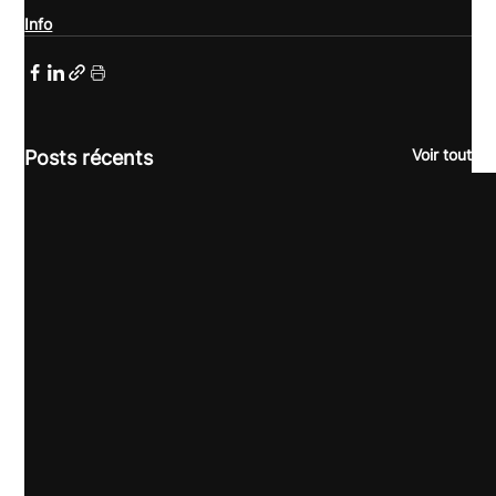
Info
Voir tout
Posts récents