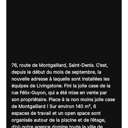
76, route de Montgaillard, Saint-Denis. C’est, 
depuis le début du mois de septembre, la 
nouvelle adresse à laquelle sont installées les 
équipes de Livingstone. Fini la jolie case de la 
rue Félix-Guyon, qui a été mise en vente par 
son propriétaire. Place à la non moins jolie case 
de Montgaillard ! Sur environ 140 m², 6 
espaces de travail et un open space sont 
organisés autour de la piscine et de l’étage, 
d’où notre agence domine toute la ville de 