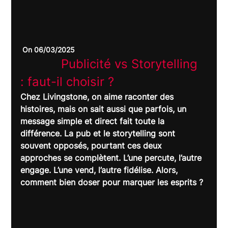
 On 06/03/2025
		Publicité vs Storytelling 
: faut-il choisir ?	
Chez Livingstone, on aime raconter des 
histoires, mais on sait aussi que parfois, un 
message simple et direct fait toute la 
différence. La pub et le storytelling sont 
souvent opposés, pourtant ces deux 
approches se complètent. L’une percute, l’autre 
engage. L’une vend, l’autre fidélise. Alors, 
comment bien doser pour marquer les esprits ?