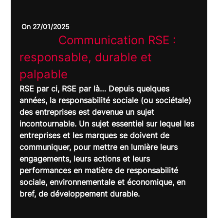
 On 27/01/2025
		Communication RSE : 
responsable, durable et 
palpable	
RSE par ci, RSE par là… Depuis quelques 
années, la responsabilité sociale (ou sociétale) 
des entreprises est devenue un sujet 
incontournable. Un sujet essentiel sur lequel les 
entreprises et les marques se doivent de 
communiquer, pour mettre en lumière leurs 
engagements, leurs actions et leurs 
performances en matière de responsabilité 
sociale, environnementale et économique, en 
bref, de développement durable.