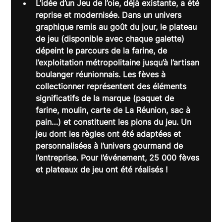
L’idée d’
un Jeu de l’oie,
 déjà existante, a été 
reprise et modernisée. Dans un univers 
graphique remis au goût du jour, le plateau 
de jeu (disponible avec chaque galette) 
dépeint le parcours de la farine, de 
l’exploitation métropolitaine jusqu’à l’artisan 
boulanger réunionnais. 
Les fèves à 
collectionner
 représentent des éléments 
significatifs de la marque (paquet de 
farine, moulin, carte de La Réunion, sac à 
pain…) et constituent les pions du jeu. Un 
jeu dont les règles ont été adaptées et 
personnalisées à l’univers gourmand de 
l’entreprise. Pour l’événement, 25 000 fèves 
et plateaux de jeu ont été réalisés !