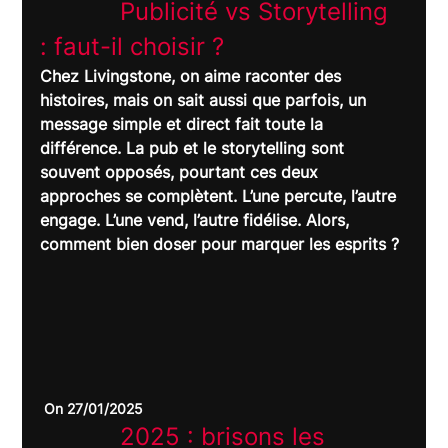
		Publicité vs Storytelling 
: faut-il choisir ?	
Chez Livingstone, on aime raconter des 
histoires, mais on sait aussi que parfois, un 
message simple et direct fait toute la 
différence. La pub et le storytelling sont 
souvent opposés, pourtant ces deux 
approches se complètent. L’une percute, l’autre 
engage. L’une vend, l’autre fidélise. Alors, 
comment bien doser pour marquer les esprits ?
 On 27/01/2025
		2025 : brisons les 