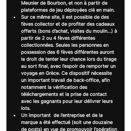
Meunier de Bourbon, et non à partir de 
plateformes de jeu déployées clé en main.
Sur ce même site, il est possible de
 des 
fèves collector et de profiter des cadeaux 
offerts (bons d’achat, visites du moulin…) à 
partir de 2 ou 4 fèves différentes 
collectionnées. Seules les personnes en 
possession des 6 fèves différentes auront 
le droit de tenter leur chance lors du tirage 
au sort final, avec l’espoir de remporter un 
voyage en Grèce. Ce dispositif nécessite 
un important travail de back-office, afin 
notamment la vérification des 
téléchargements et la prise de contact 
avec les gagnants pour leur délivrer leurs 
lots.
Un important 
 de l’entreprise et de la 
marque a été effectué (soit une douzaine 
de posts) en vue de promouvoir l’opération 