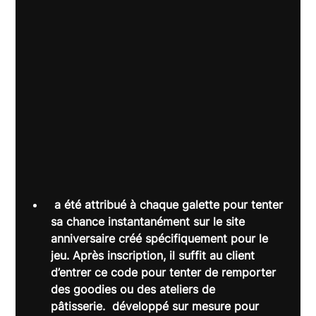
 a été attribué à chaque galette pour tenter 
sa chance instantanément sur le site 
anniversaire créé spécifiquement pour le 
jeu. Après inscription, il suffit au client 
d’entrer ce code pour tenter de remporter 
des goodies ou des ateliers de 
pâtisserie. 
 développé sur mesure pour 