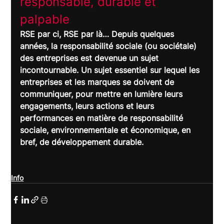
responsable, durable et 
palpable	
RSE par ci, RSE par là… Depuis quelques 
années, la responsabilité sociale (ou sociétale) 
des entreprises est devenue un sujet 
incontournable. Un sujet essentiel sur lequel les 
entreprises et les marques se doivent de 
communiquer, pour mettre en lumière leurs 
engagements, leurs actions et leurs 
performances en matière de responsabilité 
sociale, environnementale et économique, en 
bref, de développement durable.
Info