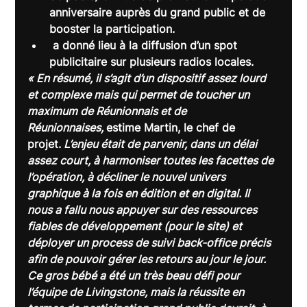
anniversaire auprès du grand public et de 
booster la participation.
 a donné lieu à la diffusion d’un spot 
publicitaire sur plusieurs radios locales.
« En résumé, il s’agit d’un dispositif assez lourd 
et complexe mais qui permet de toucher un 
maximum de Réunionnais et de 
Réunionnaises, 
estime Martin, le chef de 
projet.
 L’enjeu était de parvenir, dans un délai 
assez court, à harmoniser toutes les facettes de 
l’opération, à décliner le nouvel univers 
graphique à la fois en édition et en digital. Il 
nous a fallu nous appuyer sur des ressources 
fiables de développement (pour le site) et 
déployer un process de suivi back-office précis 
afin de pouvoir gérer les retours au jour le jour. 
Ce gros bébé a été un très beau défi pour 
l’équipe de Livingstone, mais la réussite en 