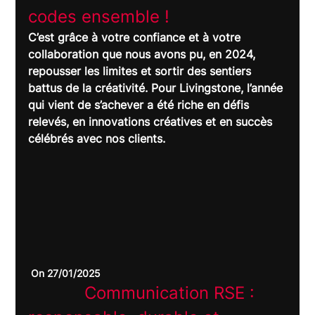
codes ensemble !	
C’est grâce à votre confiance et à votre 
collaboration que nous avons pu, en 2024, 
repousser les limites et sortir des sentiers 
battus de la créativité. Pour Livingstone, l’année 
qui vient de s’achever a été riche en défis 
relevés, en innovations créatives et en succès 
célébrés avec nos clients.
 On 27/01/2025
		Communication RSE : 