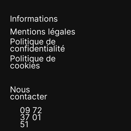
Informations
Mentions légales
Politique de
confidentialité
Politique de
cookies
Nous
contacter
09 72
37 01
51