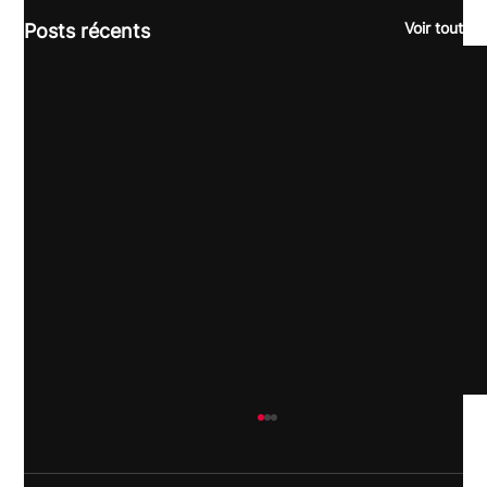
Voir tout
Posts récents