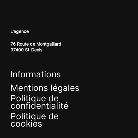
L'agence
76 Route de Montgaillard
97400 St-Denis
Informations
Mentions légales
Politique de
confidentialité
Politique de
cookies