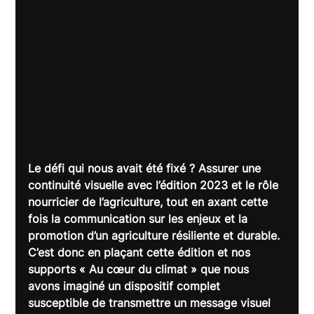
Le défi qui nous avait été fixé ? Assurer une 
continuité visuelle avec l’édition 2023 et le rôle 
nourricier de l’agriculture, tout en axant cette 
fois la communication sur les enjeux et la 
promotion d’un agriculture résiliente et durable. 
C’est donc en plaçant cette édition et nos 
supports « 
Au cœur du climat 
» que nous 
avons imaginé un dispositif complet 
susceptible de transmettre un message visuel 