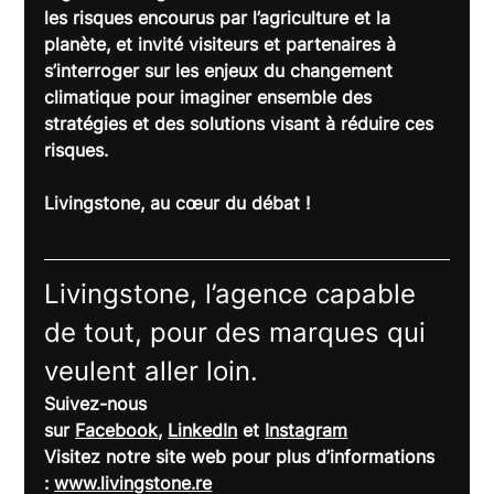
les risques encourus par l’agriculture et la 
planète, et invité visiteurs et partenaires à 
s’interroger sur les enjeux du changement 
climatique pour imaginer ensemble des 
stratégies et des solutions visant à réduire ces 
risques.
Livingstone, au cœur du débat !
Livingstone, l’agence capable 
de tout, pour des marques qui 
veulent aller loin.
Suivez-nous 
sur 
Facebook
, 
LinkedIn
 et 
Instagram
Visitez notre site web pour plus d’informations 
: 
www.livingstone.re