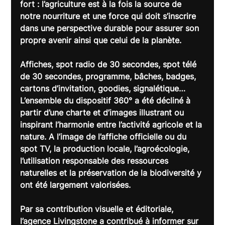
fort : l’agriculture est à la fois la source de 
notre nourriture et une force qui doit s’inscrire 
dans une perspective durable pour assurer son 
propre avenir ainsi que celui de la planète.
Affiches, spot radio de 30 secondes, spot télé 
de 30 secondes, programme, bâches, badges, 
cartons d’invitation, goodies, signalétique… 
L’ensemble du 
dispositif 360°
 a été décliné à 
partir d’une charte et d’images illustrant ou 
inspirant l’harmonie entre l’activité agricole et la 
nature. A l’image de l’affiche officielle ou du 
spot TV, la production locale, l’agroécologie, 
l’utilisation responsable des ressources 
naturelles et la préservation de la biodiversité y 
ont été largement valorisées.
Par sa contribution visuelle et éditoriale, 
l’agence Livingstone a contribué à informer sur 