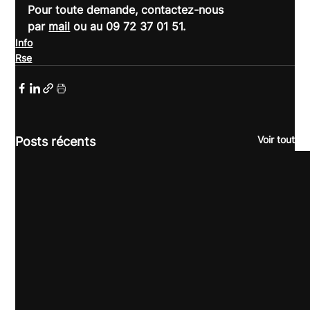
Pour toute demande, contactez-nous 
par 
mail
 ou au 09 72 37 01 51.
Info
Rse
Voir tout
Posts récents