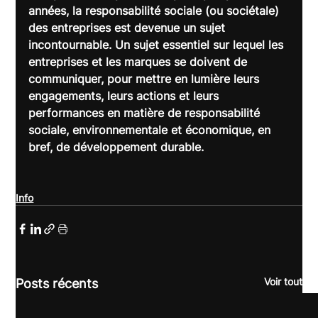
années, la responsabilité sociale (ou sociétale) 
des entreprises est devenue un sujet 
incontournable. Un sujet essentiel sur lequel les 
entreprises et les marques se doivent de 
communiquer, pour mettre en lumière leurs 
engagements, leurs actions et leurs 
performances en matière de responsabilité 
sociale, environnementale et économique, en 
bref, de développement durable.
Info
Voir tout
Posts récents