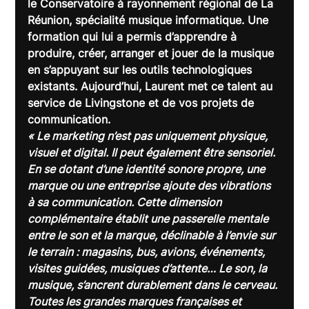
le Conservatoire à rayonnement régional de La 
Réunion, spécialité musique informatique. Une 
formation qui lui a permis d’apprendre à 
produire, créer, arranger et jouer de la musique 
en s’appuyant sur les outils technologiques 
existants. Aujourd’hui, Laurent met ce talent au 
service de Livingstone et de vos projets de 
communication.
« Le marketing n’est pas uniquement physique, 
visuel et digital. Il peut également être sensoriel. 
En se dotant d’une identité sonore propre, une 
marque ou une entreprise ajoute des vibrations 
à sa communication. Cette dimension 
complémentaire établit une passerelle mentale 
entre le son et la marque, déclinable à l’envie sur 
le terrain : magasins, bus, avions, événements, 
visites guidées, musiques d’attente… Le son, la 
musique, s’ancrent durablement dans le cerveau. 
Toutes les grandes marques françaises et 