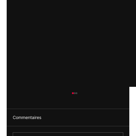
Commentaires