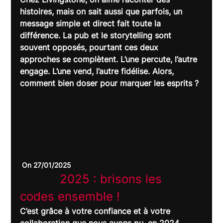
histoires, mais on sait aussi que parfois, un 
message simple et direct fait toute la 
différence. La pub et le storytelling sont 
souvent opposés, pourtant ces deux 
approches se complètent. L’une percute, l’autre 
engage. L’une vend, l’autre fidélise. Alors, 
comment bien doser pour marquer les esprits ?
 On 27/01/2025
		2025 : brisons les 
codes ensemble !	
C’est grâce à votre confiance et à votre 
collaboration que nous avons pu, en 2024, 