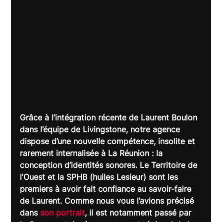
Grâce à l’intégration récente de Laurent Boulon 
dans l’équipe de Livingstone, notre agence 
dispose d’une nouvelle compétence, insolite et 
rarement internalisée à La Réunion : la 
conception d’identités sonores. Le Territoire de 
l’Ouest et la SPHB (huiles Lesieur) sont les 
premiers à avoir fait confiance au savoir-faire 
de Laurent. Comme nous vous l’avions précisé 
dans 
son portrait
, il est notamment passé par 