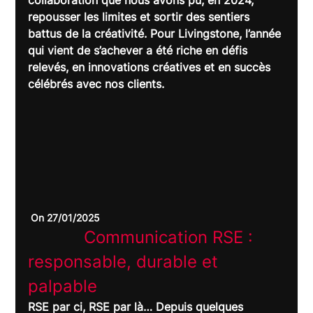
repousser les limites et sortir des sentiers 
battus de la créativité. Pour Livingstone, l’année 
qui vient de s’achever a été riche en défis 
relevés, en innovations créatives et en succès 
célébrés avec nos clients.
 On 27/01/2025
		Communication RSE : 
responsable, durable et 
palpable	
RSE par ci, RSE par là… Depuis quelques 