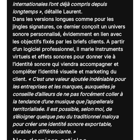
internationales l’ont déjà compris depuis 
longtemps »
, détaille Laurent.
Dans les versions longues comme pour les 
jingles signatures, ce dernier conçoit un univers 
sonore personnalisé, évidemment en lien avec 
les objectifs fixés par les briefs clients. A partir 
d’un logiciel professionnel, il marie instruments 
virtuels et effets sonores pour donner vie à 
l’identité sonore qui viendra accompagner et 
compléter l’identité visuelle et marketing du 
client. 
« C’est une valeur ajoutée indéniable pour 
les entreprises et les marques, auxquelles je 
conseille d’ailleurs de ne pas forcément coller à 
la tendance d’une musique que j’appellerais 
territorialisée. Il est possible, selon moi, de 
s’éloigner quelque peu du traditionnel maloya 
pour créer une identité sonore exportable, 
durable et différenciante. »