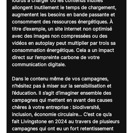
lourds à charger ou les contenus inutiles 
allongent inutilement le temps de chargement, 
augmentent les besoins en bande passante et 
consomment des ressources énergétiques. À 
titre d’exemple, un site internet non optimisé 
avec des images non compressées ou des 
vidéos en autoplay peut multiplier par trois sa 
consommation énergétique. Cela a un impact 
direct sur l’empreinte carbone de votre 
communication digitale.
Dans le contenu même de vos campagnes, 
n’hésitez pas à miser sur la sensibilisation et 
l’éducation. Il s’agit d’imaginer ensemble des 
campagnes qui mettent en avant des causes 
chères à votre entreprise : biodiversité, 
inclusion, économie circulaire… C’est ce qu’a 
fait Livingstone en 2024 au travers de plusieurs 
campagnes qui ont eu un fort retentissement 