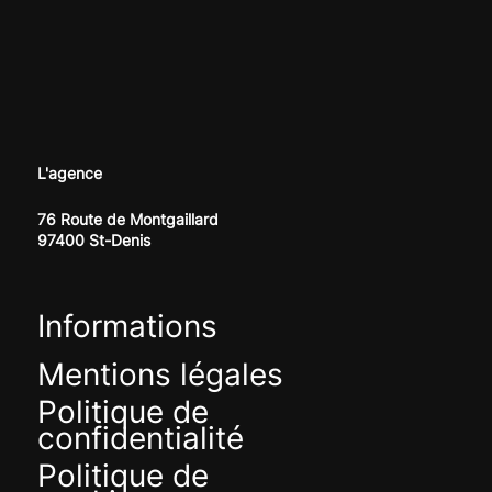
L'agence
76 Route de Montgaillard
97400 St-Denis
Informations
Mentions légales
Politique de
confidentialité
Politique de