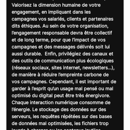
Valorisez la dimension humaine de votre 
engagement, en impliquant dans les 
campagnes vos salariés, clients et partenaires 
dits éthiques. Au sein de votre organisation, 
l’engagement responsable devra être collectif 
et de long terme, pour que l’impact de vos 
campagnes et des messages délivrés soit lui 
aussi durable.  Enfin, privilégiez des canaux et 
des outils de communication plus écologiques 
(réseaux sociaux, sites internet, newsletters…), 
de manière à réduire l’empreinte carbone de 
vos campagnes. Cependant, il est important de 
garder à l’esprit qu’un usage mal pensé ou mal 
optimisé du digital peut être très énergivore. 
Chaque interaction numérique consomme de 
l’énergie. Le stockage des données sur des 
serveurs, les requêtes répétées sur des bases 
de données mal optimisées, les fichiers trop 