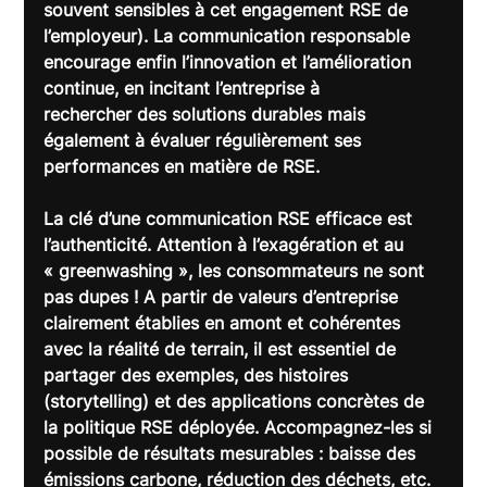
souvent sensibles à cet engagement RSE de 
l’employeur). La communication responsable 
encourage enfin l’innovation et l’amélioration 
continue, en incitant l’entreprise à 
rechercher des solutions durables mais 
également à évaluer régulièrement ses 
performances en matière de RSE.
La clé d’une communication RSE efficace est 
l’authenticité
. Attention à l’exagération et au 
« greenwashing », les consommateurs ne sont 
pas dupes ! A partir de valeurs d’entreprise 
clairement établies en amont et cohérentes 
avec la réalité de terrain, il est essentiel de 
partager des exemples, des histoires 
(storytelling) et des applications concrètes de 
la politique RSE déployée. Accompagnez-les si 
possible de résultats mesurables : baisse des 
émissions carbone, réduction des déchets, etc. 