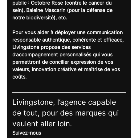
public : Octobre Rose (contre le cancer du 
sein), Baleine Mascarin (pour la défense de 
notre biodiversité), etc.
Pour vous aider à déployer une communication 
responsable authentique, cohérente et efficace, 
Livingstone propose des services 
d’accompagnement personnalisés qui vous 
permettront de concilier expression de vos 
valeurs, innovation créative et maîtrise de vos 
coûts.
Livingstone, l’agence capable 
de tout, pour des marques qui 
veulent aller loin.
Suivez-nous 