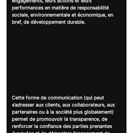
engagements, leurs actions et leurs 
performances en matière de responsabilité 
sociale, environnementale et économique, en 
bref, de développement durable.
Cette forme de communication (qui peut 
s’adresser aux clients, aux collaborateurs, aux 
partenaires ou à la société plus globalement) 
permet de promouvoir la transparence, de 
renforcer la confiance des parties prenantes 