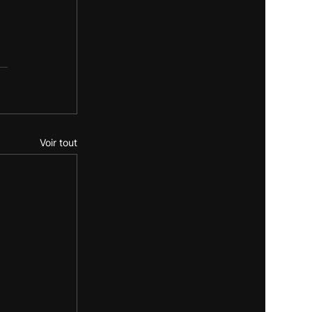
Voir tout