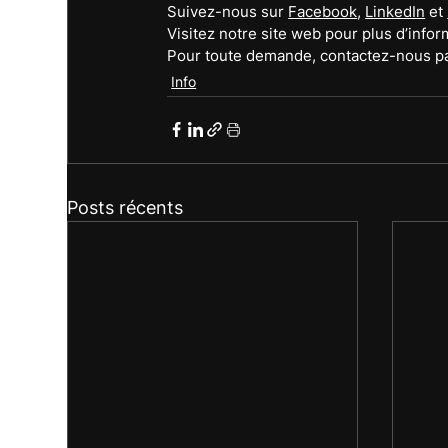
Suivez-nous sur 
Facebook
, 
LinkedIn
 et 
Visitez notre site web pour plus d’inform
Pour toute demande, contactez-nous pa
Info
Posts récents