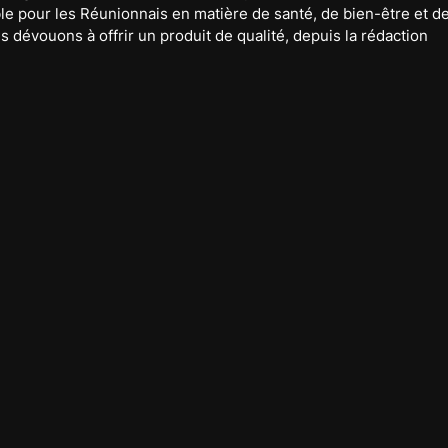
e pour les Réunionnais en matière de santé, de bien-être et de
 dévouons à offrir un produit de qualité, depuis la rédaction 
.