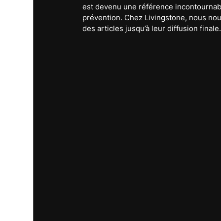
est devenu une référence incontournabl
prévention. Chez Livingstone, nous nous
des articles jusqu’à leur diffusion finale