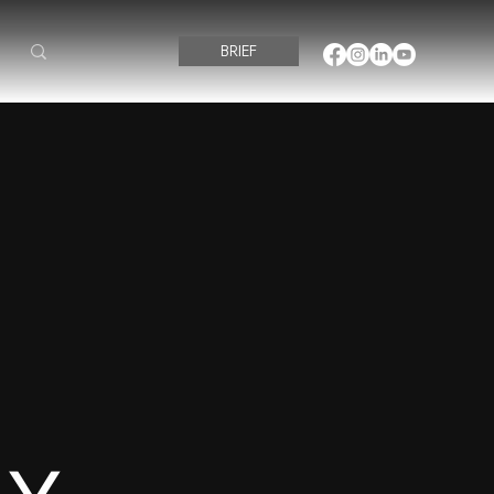
BRIEF