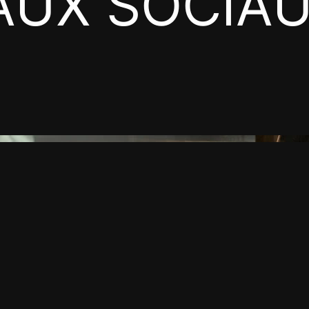
AUX SOCIA