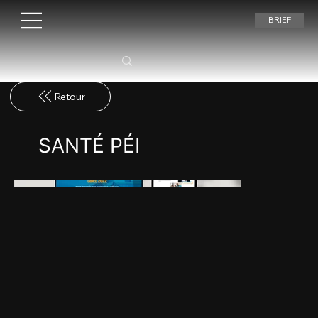
BRIEF
SANTÉ PÉI