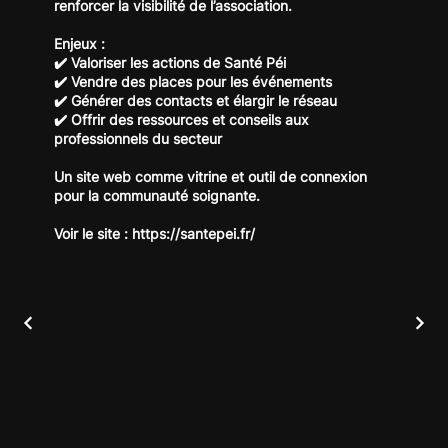
renforcer la visibilité de l’association.
Enjeux :
✔️ Valoriser les actions de Santé Péi
✔️ Vendre des places pour les événements
✔️ Générer des contacts et élargir le réseau
✔️ Offrir des ressources et conseils aux
professionnels du secteur
Un site web comme vitrine et outil de connexion
pour la communauté soignante.
Voir le site :
https://santepei.fr/