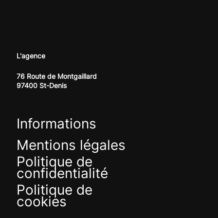
L'agence
76 Route de Montgaillard
97400 St-Denis
Informations
Mentions légales
Politique de
confidentialité
Politique de
cookies