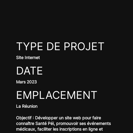
TYPE DE PROJET
Site Internet
DATE
Mars 2023
EMPLACEMENT
La Réunion
Objectif : Développer un site web pour faire
connaître Santé Péi, promouvoir ses événements
médicaux, faciliter les inscriptions en ligne et