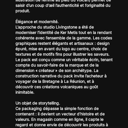
saisir d’un coup d’œil l’authenticité et l’originalité du
produit.
Élégance et modernité.
L’approche du studio Livingstone a été de
moderniser l’identité de Ker Metis tout en la rendant
cohérente avec l’ensemble de la gamme. Les codes
graphiques restent élégants et artisanaux : design
épuré, mise en avant du logo au centre, choix de
textures et de motifs fins pour illustrer les saveurs.
Le pack est conçu comme un véritable écrin, tenant
compte du savoir‑faire de la marque et de la
dimension « créateur » de son archétype. La
construction narrative du pack invite l’acheteur à
voyager de la Bretagne à La Réunion, et à
découvrir ces créations volcaniques au goût
inimitable.
Un objet de storytelling.
Ce packaging dépasse la simple fonction de
contenant : il devient un vecteur d’histoire et de
valeurs. En magasin comme en ligne, il capte le
regard et donne envie de découvrir les produits à