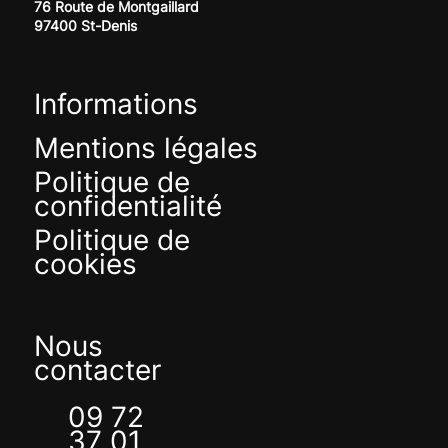
76 Route de Montgaillard
97400 St-Denis
Informations
Mentions légales
Politique de
confidentialité
Politique de
cookies
Nous
contacter
09 72
37 01