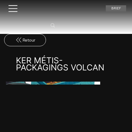
BRIEF
KER MÉTIS-
PACKAGINGS VOLCAN