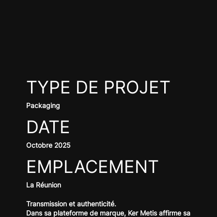
TYPE DE PROJET
Packaging
DATE
Octobre 2025
EMPLACEMENT
La Réunion
Transmission et authenticité.
Dans sa plateforme de marque, Ker Metis affirme sa