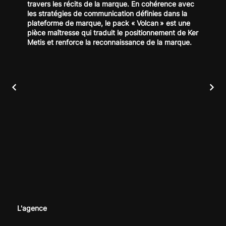
travers les récits de la marque. En cohérence avec
les stratégies de communication définies dans la
plateforme de marque, le pack « Volcan » est une
pièce maîtresse qui traduit le positionnement de Ker
Metis et renforce la reconnaissance de la marque.
L'agence