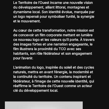
Le Territoire de l’Ouest incarne une nouvelle vision
du développement, alliant littoral, montagnes et
dynamisme local. Son identité évolue, marquée par
un logo repensé pour symboliser l’unité, la synergie
et le mouvement.
Au cœur de cette transformation, notre mission est
de concevoir un film corporate mettant en lumière
ce nouveau logo et les valeurs qu’il porte. À travers
des images fortes et une narration engageante, le
film illustrera la proximité du TCO avec ses
habitants, son rôle fédérateur et son engagement
pour l’avenir.
L’animation du logo, inspirée du soleil et des cycles
naturels, mettra en avant l’énergie, la modernité et
la continuité du territoire. Un contenu inspirant et
fédérateur, à l’image de cette nouvelle identité, qui
réaffirme le Territoire de l’Ouest comme un acteur
clé du développement local.