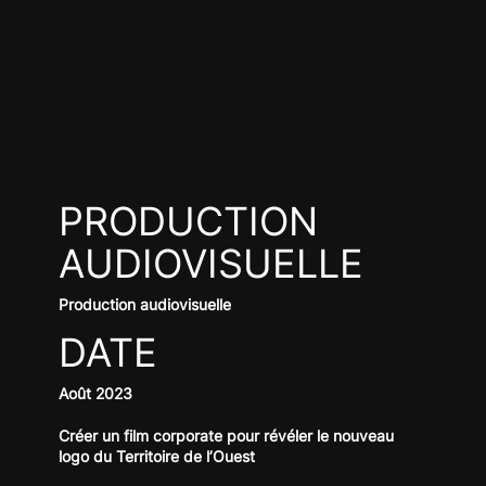
PRODUCTION
AUDIOVISUELLE
Production audiovisuelle
DATE
Août 2023
Créer un film corporate pour révéler le nouveau
logo du Territoire de l’Ouest