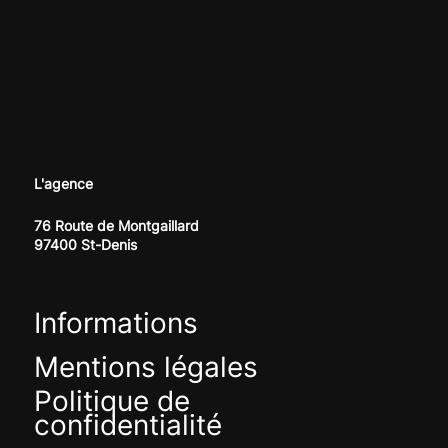
L'agence
76 Route de Montgaillard
97400 St-Denis
Informations
Mentions légales
Politique de
confidentialité