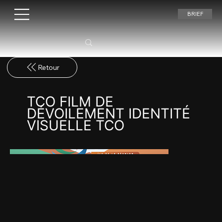
BRIEF
TCO FILM DE
DÉVOILEMENT IDENTITÉ
VISUELLE TCO