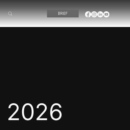
BRIEF
 2026