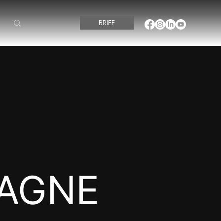
BRIEF
AGNE