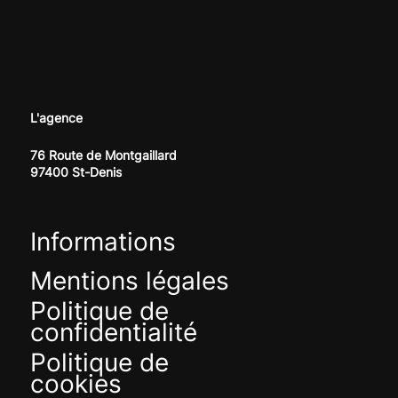
L'agence
76 Route de Montgaillard
97400 St-Denis
Informations
Mentions légales
Politique de
confidentialité
Politique de
cookies