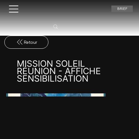
BRIEF
MISSION SOLEIL
RÉUNION - AFFICHE
SENSIBILISATION