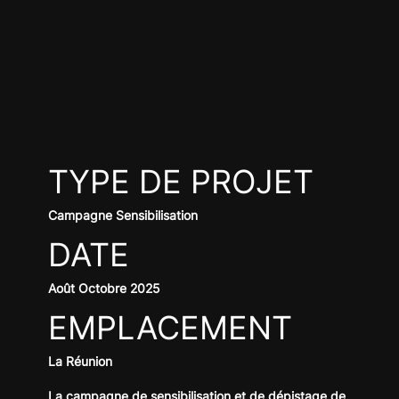
TYPE DE PROJET
Campagne Sensibilisation
DATE
Août Octobre 2025
EMPLACEMENT
La Réunion
La campagne de sensibilisation et de dépistage de