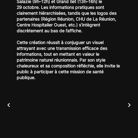
Salazie (9h–12h) et Grand Îlet (13h–16h) le
29 octobre. Les informations pratiques sont
clairement hiérarchisées, tandis que les logos des
partenaires (Région Réunion, CHU de La Réunion,
Centre Hospitalier Ouest, etc.) s’intègrent
discrètement au bas de l’affiche.
Cette création réussit à conjuguer un visuel
attrayant avec une transmission efficace des
informations, tout en mettant en valeur le
patrimoine naturel réunionnais. Par son style
chaleureux et sa composition réfléchie, elle invite le
public à participer à cette mission de santé
publique.